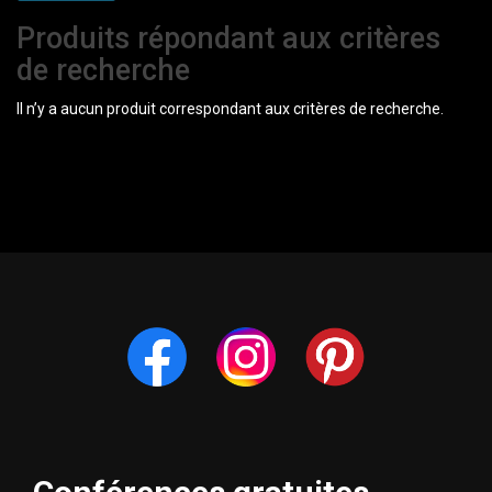
Produits répondant aux critères
de recherche
Il n’y a aucun produit correspondant aux critères de recherche.