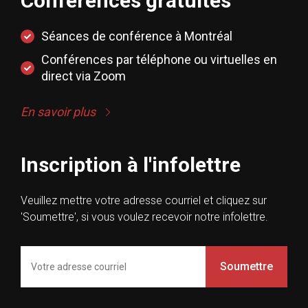
Conférences gratuites
Séances de conférence à Montréal
Conférences par téléphone ou virtuelles en
direct via Zoom
En savoir plus
Inscription à l'infolettre
Veuillez mettre votre adresse courriel et cliquez sur
'Soumettre', si vous voulez recevoir notre infolettre.
Soumettre