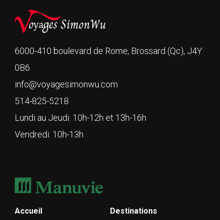
6000-410 boulevard de Rome, Brossard (Qc), J4Y
0B6
info@voyagesimonwu.com
514-825-5218
Lundi au Jeudi: 10h-12h et 13h-16h
Vendredi: 10h-13h
Accueil
Destinations