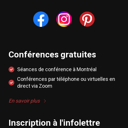
Conférences gratuites
Séances de conférence à Montréal
Conférences par téléphone ou virtuelles en
direct via Zoom
En savoir plus
Inscription à l'infolettre