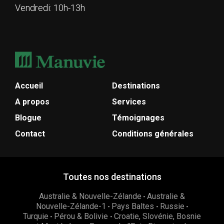
Vendredi: 10h-13h
Accueil
Destinations
A propos
Services
Blogue
Témoignages
Contact
Conditions générales
Toutes nos destinations
Australie & Nouvelle-Zélande
Australie &
-
Nouvelle-Zélande-1
Pays Baltes
Russie
-
-
-
Turquie
Pérou & Bolivie
Croatie, Slovénie, Bosnie
-
-