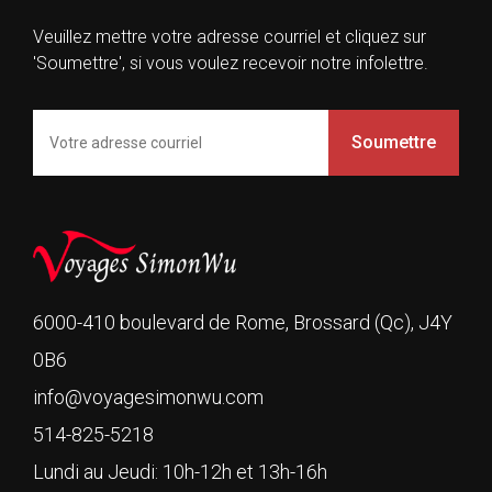
Veuillez mettre votre adresse courriel et cliquez sur
'Soumettre', si vous voulez recevoir notre infolettre.
Soumettre
6000-410 boulevard de Rome, Brossard (Qc), J4Y
0B6
info@voyagesimonwu.com
514-825-5218
Lundi au Jeudi: 10h-12h et 13h-16h