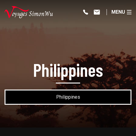
MENU
Philippines