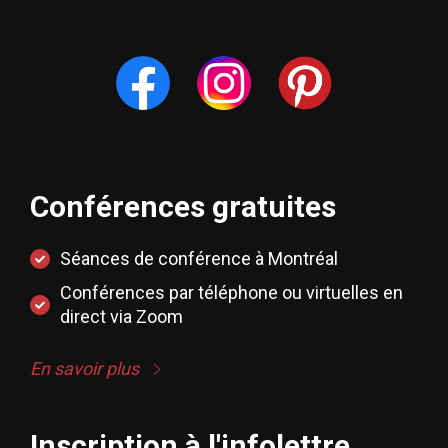
Conférences gratuites
Séances de conférence à Montréal
Conférences par téléphone ou virtuelles en
direct via Zoom
En savoir plus
Inscription à l'infolettre