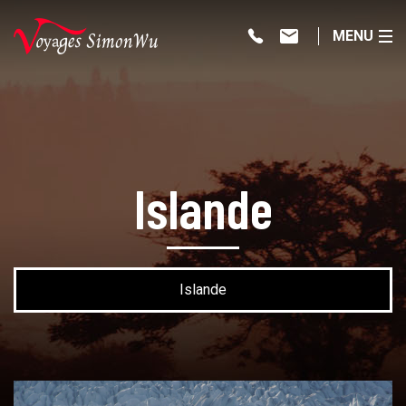
MENU
Islande