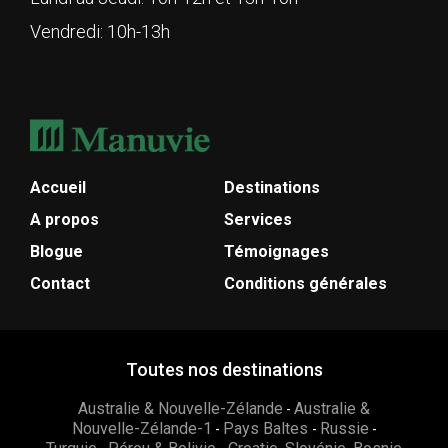
Vendredi: 10h-13h
Accueil
Destinations
A propos
Services
Blogue
Témoignages
Contact
Conditions générales
Toutes nos destinations
Australie & Nouvelle-Zélande
Australie &
-
Nouvelle-Zélande-1
Pays Baltes
Russie
-
-
-