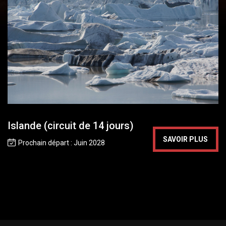
Islande (circuit de 14 jours)
SAVOIR PLUS
Prochain départ : Juin 2028