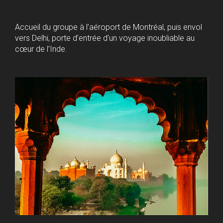
Accueil du groupe à l’aéroport de Montréal, puis envol
vers Delhi, porte d’entrée d’un voyage inoubliable au
cœur de l’Inde.