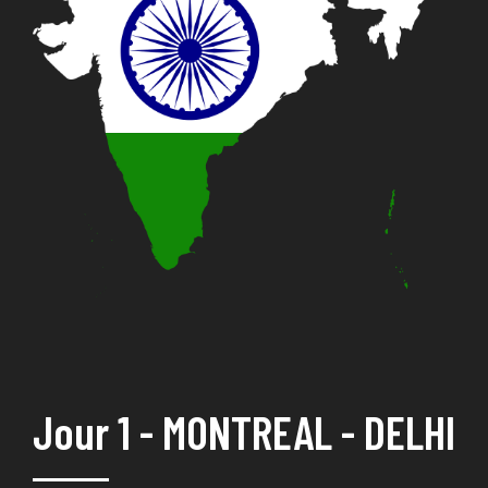
Jour 1 - MONTREAL - DELHI