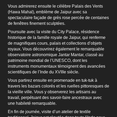
Vous admirerez ensuite le célèbre Palais des Vents
(Hawa Mahal), emblème de Jaipur avec sa
spectaculaire façade de grès rose percée de centaines
de fenêtres finement sculptées.
Poursuite avec la visite du City Palace, résidence
historique de la famille royale de Jaipur, qui renferme
de magnifiques cours, palais et collections d’objets
royaux. Vous découvrirez également le remarquable
observatoire astronomique Jantar Mantar, classé au
patrimoine mondial de l’UNESCO, dont les
instruments monumentaux témoignent des avancées
scientifiques de l’Inde du XVIIIe siècle.
Vous partirez ensuite en promenade en tuk-tuk à
travers les bazars colorés et les ruelles pittoresques de
la vieille ville. Vous y observerez les artisans au
travail, perpétuant des savoir-faire ancestraux avec
une habileté remarquable.
En fin de journée, visite d’un atelier de textile