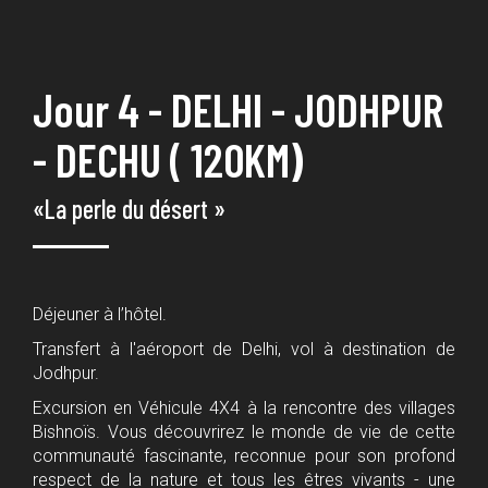
Jour 4 - DELHI - JODHPUR
- DECHU ( 120KM)
«La perle du désert »
Déjeuner à l’hôtel.
Transfert à l'aéroport de Delhi, vol à destination de
Jodhpur.
Excursion en Véhicule 4X4 à la rencontre des villages
Bishnoïs. Vous découvrirez le monde de vie de cette
communauté fascinante, reconnue pour son profond
respect de la nature et tous les êtres vivants - une