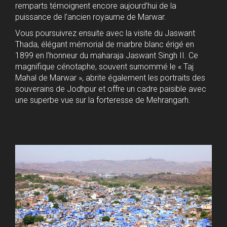
remparts témoignent encore aujourd’hui de la
puissance de l’ancien royaume de Marwar.
Vous poursuivrez ensuite avec la visite du Jaswant
Thada, élégant mémorial de marbre blanc érigé en
1899 en l’honneur du maharaja Jaswant Singh II. Ce
magnifique cénotaphe, souvent surnommé le « Taj
Mahal de Marwar », abrite également les portraits des
souverains de Jodhpur et offre un cadre paisible avec
une superbe vue sur la forteresse de Mehrangarh.