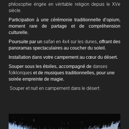
philosophie érigée en véritable religion depuis le XVe
siècle.
Participation à une cérémonie traditionnelle d’opium,
moment rare de partage et de compréhension
culturelle.
safari en 4x4 sur les dunes
Poursuite par un
, offrant des
panoramas spectaculaires au coucher du soleil.
Installation dans votre campement au cœur du désert.
danses
Souper sous les étoiles, accompagné de
folkloriques
et de musiques traditionnelles, pour une
soirée empreinte de magie.
Souper et nuit en campement dans le désert.