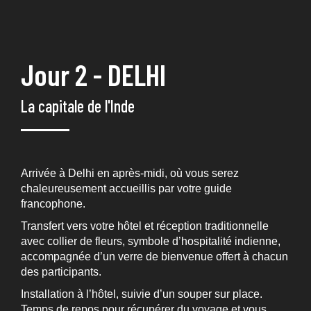
Jour 2 - DELHI
La capitale de l'Inde
Arrivée à Delhi en après-midi, où vous serez
chaleureusement accueillis par votre guide
francophone.
Transfert vers votre hôtel et réception traditionnelle
avec collier de fleurs, symbole d’hospitalité indienne,
accompagnée d’un verre de bienvenue offert à chacun
des participants.
Installation à l’hôtel, suivie d’un souper sur place.
Temps de repos pour récupérer du voyage et vous