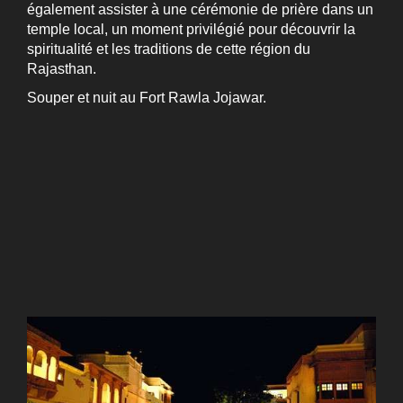
également assister à une cérémonie de prière dans un
temple local, un moment privilégié pour découvrir la
spiritualité et les traditions de cette région du
Rajasthan.
Souper et nuit au Fort Rawla Jojawar.