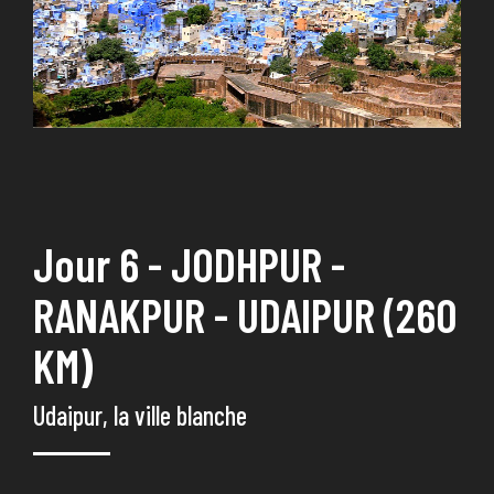
Jour 6 - JODHPUR -
RANAKPUR - UDAIPUR (260
KM)
Udaipur, la ville blanche