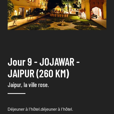
Jour 9 - JOJAWAR -
JAIPUR (260 KM)
Jaipur, la ville rose.
Déjeuner à l’hôtel.déjeuner à l’hôtel.