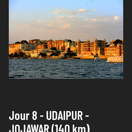
Jour 8 - UDAIPUR -
JOJAWAR (140 km)