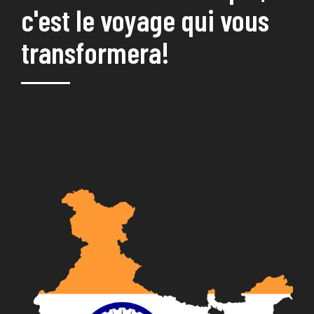
c'est le voyage qui vous
transformera!