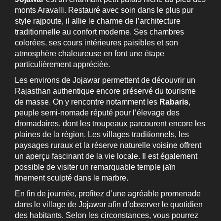
monts Aravalli. Restauré avec soin dans le plus pur
style rajpoute, il allie le charme de l’architecture
traditionnelle au confort moderne. Ses chambres
colorées, ses cours intérieures paisibles et son
atmosphère chaleureuse en font une étape
particulièrement appréciée.
Les environs de Jojawar permettent de découvrir un
Rajasthan authentique encore préservé du tourisme
de masse. On y rencontre notamment les
Rabaris
,
peuple semi-nomade réputé pour l’élevage des
dromadaires, dont les troupeaux parcourent encore les
plaines de la région. Les villages traditionnels, les
paysages ruraux et la réserve naturelle voisine offrent
un aperçu fascinant de la vie locale. Il est également
possible de visiter un remarquable temple jaïn
finement sculpté dans le marbre.
En fin de journée, profitez d’une agréable promenade
dans le village de Jojawar afin d’observer le quotidien
des habitants. Selon les circonstances, vous pourrez