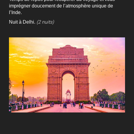
imprégner doucement de l’atmosphère unique de
l’Inde.
(2 nuits)
Nuit à Delhi.