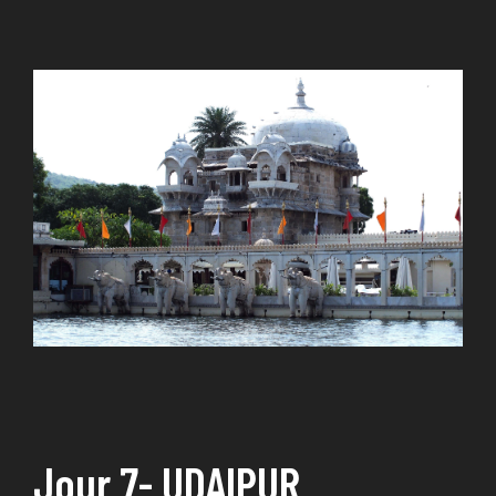
Jour 7- UDAIPUR