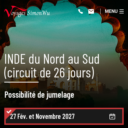
MENU
INDE du Nord au Sud
(circuit de 26 jours)
Possibilité de jumelage
27 Fév. et Novembre 2027