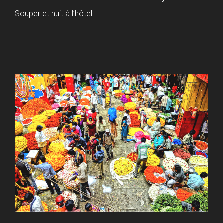
Souper et nuit à l’hôtel.